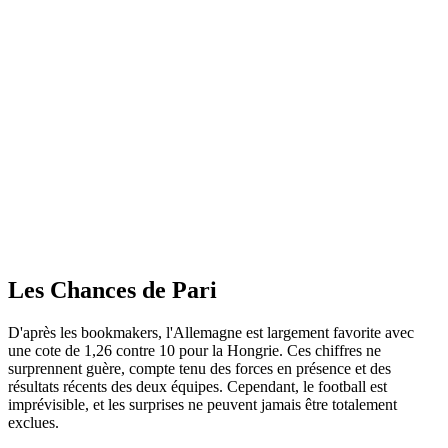
Les Chances de Pari
D'après les bookmakers, l'Allemagne est largement favorite avec
une cote de 1,26 contre 10 pour la Hongrie. Ces chiffres ne
surprennent guère, compte tenu des forces en présence et des
résultats récents des deux équipes. Cependant, le football est
imprévisible, et les surprises ne peuvent jamais être totalement
exclues.