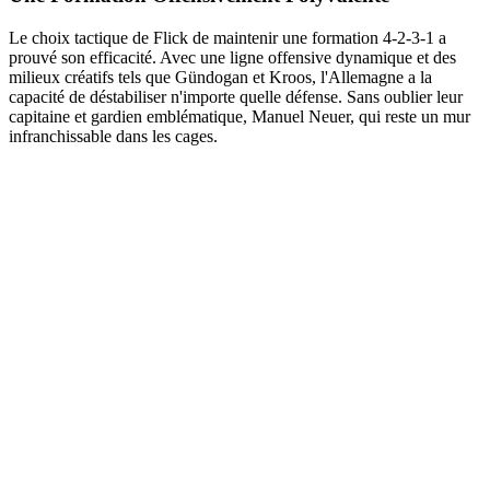
Le choix tactique de Flick de maintenir une formation 4-2-3-1 a
prouvé son efficacité. Avec une ligne offensive dynamique et des
milieux créatifs tels que Gündogan et Kroos, l'Allemagne a la
capacité de déstabiliser n'importe quelle défense. Sans oublier leur
capitaine et gardien emblématique, Manuel Neuer, qui reste un mur
infranchissable dans les cages.