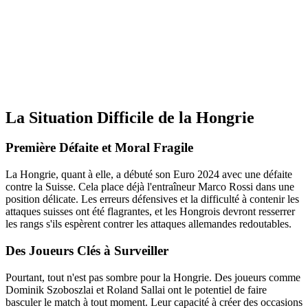
La Situation Difficile de la Hongrie
Première Défaite et Moral Fragile
La Hongrie, quant à elle, a débuté son Euro 2024 avec une défaite
contre la Suisse. Cela place déjà l'entraîneur Marco Rossi dans une
position délicate. Les erreurs défensives et la difficulté à contenir les
attaques suisses ont été flagrantes, et les Hongrois devront resserrer
les rangs s'ils espèrent contrer les attaques allemandes redoutables.
Des Joueurs Clés à Surveiller
Pourtant, tout n'est pas sombre pour la Hongrie. Des joueurs comme
Dominik Szoboszlai et Roland Sallai ont le potentiel de faire
basculer le match à tout moment. Leur capacité à créer des occasions