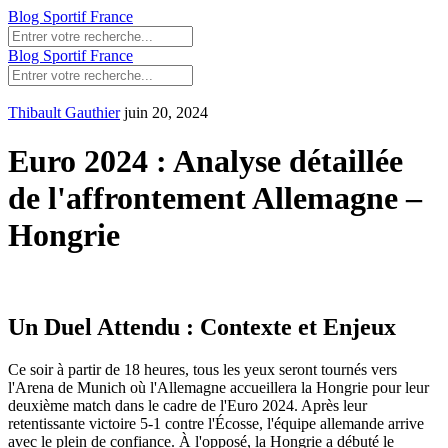
Blog Sportif France
Blog Sportif France
Thibault Gauthier
juin 20, 2024
Euro 2024 : Analyse détaillée
de l'affrontement Allemagne –
Hongrie
Un Duel Attendu : Contexte et Enjeux
Ce soir à partir de 18 heures, tous les yeux seront tournés vers
l'Arena de Munich où l'Allemagne accueillera la Hongrie pour leur
deuxième match dans le cadre de l'Euro 2024. Après leur
retentissante victoire 5-1 contre l'Écosse, l'équipe allemande arrive
avec le plein de confiance. À l'opposé, la Hongrie a débuté le